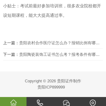
小贴士：考试前最好参加培训班，很多农业院校都开
设短期课程，能大大提高通过率。
上一篇：
贵阳农村合作医疗证怎么办？报销比例有哪些技巧？
下一篇：
贵阳陶瓷装饰工证书怎么考？报考条件有哪些？
Copyright © 2026 贵阳证件制作
贵阳ICP899999