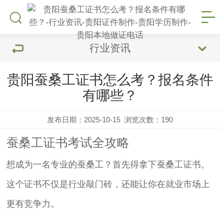
行业资讯
贵阳蚕桑工证书怎么考？报名条件
有哪些？
发布日期：2025-10-15
浏览次数：
190
蚕桑工证书考试全攻略
想成为一名专业的蚕桑工？首先得拿下蚕桑工证书。
这个证书不仅是行业敲门砖，还能让你在就业市场上
更有竞争力。