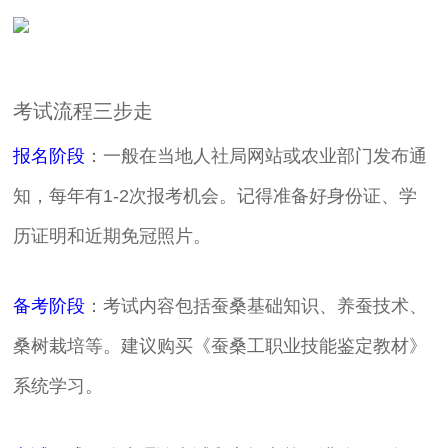
考试流程三步走
报名阶段
：一般在当地人社局网站或农业部门发布通
知，每年有1-2次报考机会。记得准备好身份证、学
历证明和近期免冠照片。
备考阶段
：考试内容包括蚕桑基础知识、养蚕技术、
桑树栽培等。建议购买《蚕桑工职业技能鉴定教材》
系统学习。