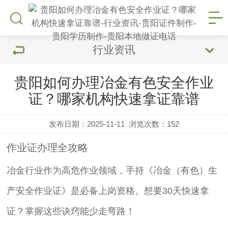
行业资讯
贵阳如何办理冶金有色安全作业
证？哪家机构快速拿证靠谱
发布日期：2025-11-11
浏览次数：
152
作业证办理全攻略
冶金行业作为高危作业领域，手持《冶金（有色）生
产安全作业证》是必备上岗资格。想要30天快速拿
证？掌握这些诀窍能少走弯路！