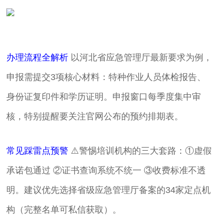
办理流程全解析
以河北省应急管理厅最新要求为例，
申报需提交3项核心材料：特种作业人员体检报告、
身份证复印件和学历证明。申报窗口每季度集中审
核，特别提醒要关注官网公布的预约排期表。
常见踩雷点预警
⚠️警惕培训机构的三大套路：①虚假
承诺包通过 ②证书查询系统不统一 ③收费标准不透
明。建议优先选择省级应急管理厅备案的34家定点机
构（完整名单可私信获取）。