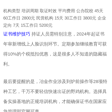
机构类型 培训周期 取证时效 平均费用 公办院校 45天
60工作日 2800元 民营机构 15天 30工作日 3800元 企业
定向 7天 15工作日 5200元
证书维护技巧
持证人员需特别注意，2024年起证书
年审新增线上人脸识别环节。定期参加继续教育可获
得10%的个税抵扣优惠，这是很多人不知道的隐藏福
利。
最后要提醒的是，冶金作业涉及到炉前操作等28项特
种工艺，千万不要轻信快速出证的野鸡机构。选择具
备实操基地的正规培训机构，才能确保证书在国家应
急管理部官网可查。