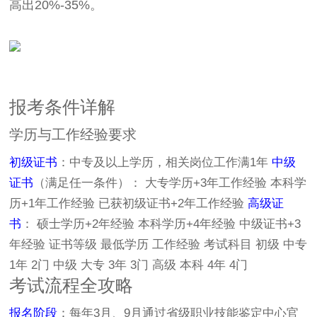
高出20%-35%。
报考条件详解
学历与工作经验要求
初级证书
：中专及以上学历，相关岗位工作满1年
中级
证书
（满足任一条件）： 大专学历+3年工作经验 本科学
历+1年工作经验 已获初级证书+2年工作经验
高级证
书
： 硕士学历+2年经验 本科学历+4年经验 中级证书+3
年经验 证书等级 最低学历 工作经验 考试科目 初级 中专
1年 2门 中级 大专 3年 3门 高级 本科 4年 4门
考试流程全攻略
报名阶段
：每年3月、9月通过省级职业技能鉴定中心官