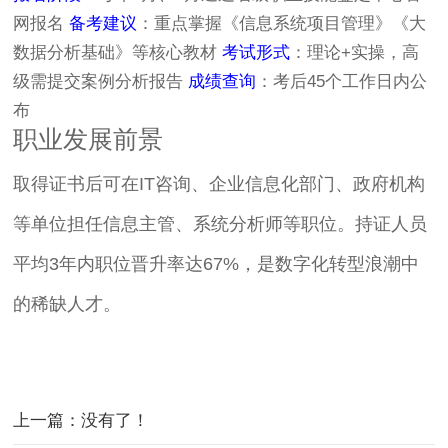
网报名
备考建议
：重点掌握《信息系统项目管理》《大
数据分析基础》等核心教材
考试形式
：理论+实操，高
级需提交案例分析报告
成绩查询
：考后45个工作日内公
布
职业发展前景
取得证书后可在IT咨询、企业信息化部门、政府机构
等单位担任信息主管、系统分析师等职位。持证人员
平均3年内职位晋升率达67%，是数字化转型浪潮中
的稀缺人才。
上一篇：没有了！